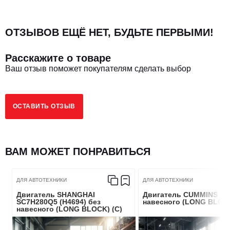
ОТЗЫВОВ ЕЩЁ НЕТ, БУДЬТЕ ПЕРВЫМИ!
Расскажите о товаре
Ваш отзыв поможет покупателям сделать выбор
ОСТАВИТЬ ОТЗЫВ
ВАМ МОЖЕТ ПОНРАВИТЬСЯ
ДЛЯ АВТОТЕХНИКИ
ДЛЯ АВТОТЕХНИКИ
Двигатель SHANGHAI
Двигатель CUMMINS ISZ
SC7H280Q5 (H4694) без
навесного (LONG BLOCK
навесного (LONG BLOCK) (C)