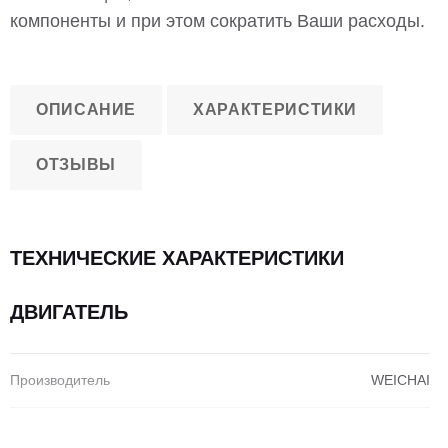
компоненты и при этом сократить Ваши расходы.
ОПИСАНИЕ
ХАРАКТЕРИСТИКИ
ОТЗЫВЫ
ТЕХНИЧЕСКИЕ ХАРАКТЕРИСТИКИ
ДВИГАТЕЛЬ
Производитель
WEICHAI