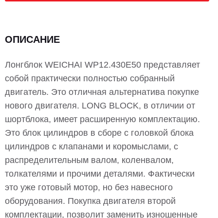
ОПИСАНИЕ
Лонгблок WEICHAI WP12.430E50 представляет
собой практически полностью собранный
двигатель. Это отличная альтернатива покупке
нового двигателя. LONG BLOCK, в отличии от
шортблока, имеет расширенную комплектацию.
Это блок цилиндров в сборе с головкой блока
цилиндров с клапанами и коромыслами, с
распределительным валом, коленвалом,
толкателями и прочими деталями. Фактически
это уже готовый мотор, но без навесного
оборудования. Покупка двигателя второй
комплектации, позволит заменить изношенные