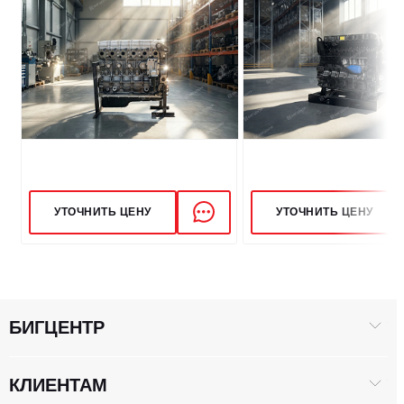
УТОЧНИТЬ ЦЕНУ
УТОЧНИТЬ ЦЕНУ
БИГЦЕНТР
КЛИЕНТАМ