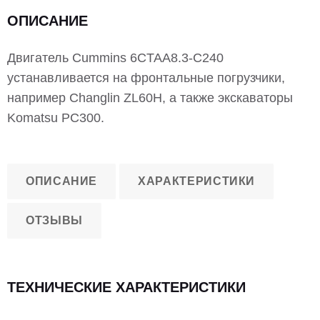
ОПИСАНИЕ
Двигатель Cummins 6CTAA8.3-C240
устанавливается на фронтальные погрузчики,
например Changlin ZL60H, а также экскаваторы
Komatsu PC300.
ОПИСАНИЕ
ХАРАКТЕРИСТИКИ
ОТЗЫВЫ
ТЕХНИЧЕСКИЕ ХАРАКТЕРИСТИКИ