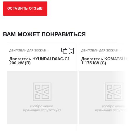
ОСТАВИТЬ ОТЗЫВ
ВАМ МОЖЕТ ПОНРАВИТЬСЯ
ДВИГАТЕЛИ ДЛЯ ЭКСКАВ ...
ДВИГАТЕЛИ ДЛЯ ЭКСКАВ ...
Двигатель HYUNDAI D6AC-C1
Двигатель KOMATSU SA
206 kW (R)
1 175 kW (C)