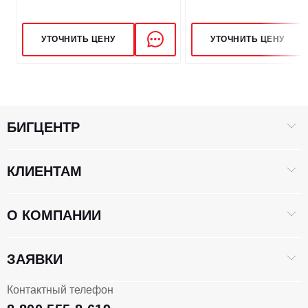
УТОЧНИТЬ ЦЕНУ
УТОЧНИТЬ ЦЕНУ
БИГЦЕНТР
КЛИЕНТАМ
О КОМПАНИИ
ЗАЯВКИ
Контактный телефон