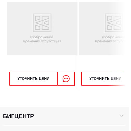
УТОЧНИТЬ ЦЕНУ
УТОЧНИТЬ ЦЕНУ
БИГЦЕНТР