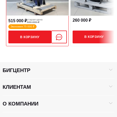
260 000 ₽
старая цена
515 000 ₽
590 000 ₽
Экономия 75 000 ₽
В КОРЗИНУ
В КОРЗИНУ
БИГЦЕНТР
КЛИЕНТАМ
О КОМПАНИИ