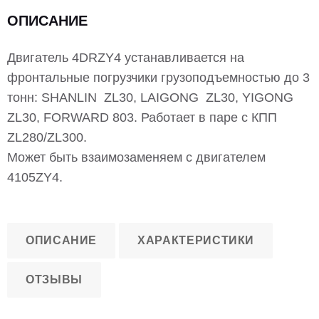
ОПИСАНИЕ
Двигатель 4DRZY4 устанавливается на
фронтальные погрузчики грузоподъемностью до 3
тонн: SHANLIN ZL30, LAIGONG ZL30, YIGONG
ZL30, FORWARD 803. Работает в паре с КПП
ZL280/ZL300.
Может быть взаимозаменяем с двигателем
4105ZY4.
ОПИСАНИЕ
ХАРАКТЕРИСТИКИ
ОТЗЫВЫ