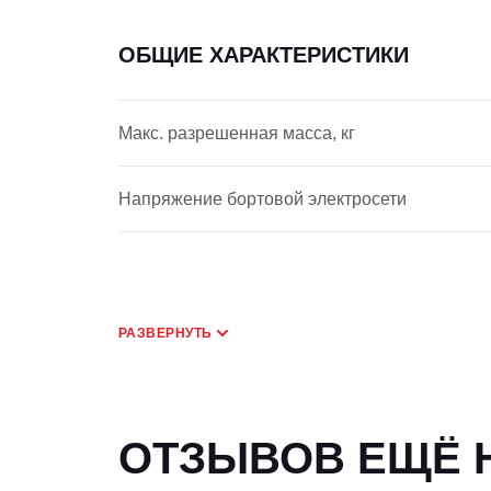
ОБЩИЕ ХАРАКТЕРИСТИКИ
Макс. разрешенная масса, кг
Напряжение бортовой электросети
РАЗВЕРНУТЬ
ОТЗЫВОВ ЕЩЁ Н