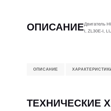
ОПИСАНИЕ
Двигатель H
I, ZL30E-I, 
ОПИСАНИЕ
ХАРАКТЕРИСТИК
ТЕХНИЧЕСКИЕ 