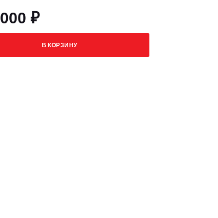
 000 ₽
В КОРЗИНУ