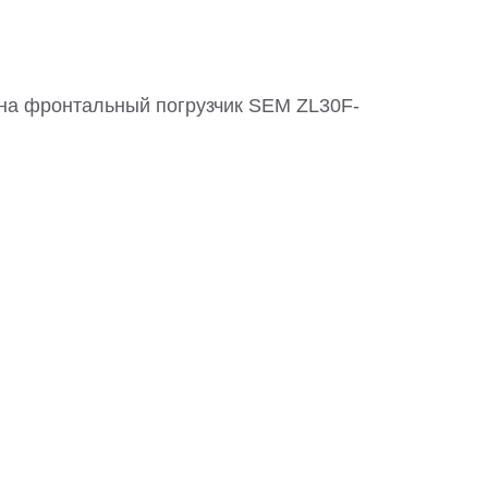
а фронтальный погрузчик SEM ZL30F-