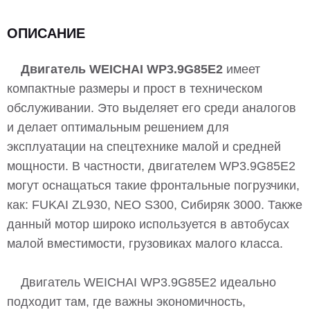
ОПИСАНИЕ
Двигатель WEICHAI WP3.9G85E2
имеет
компактные размеры и прост в техническом
обслуживании. Это выделяет его среди аналогов
и делает оптимальным решением для
эксплуатации на спецтехнике малой и средней
мощности. В частности, двигателем WP3.9G85E2
могут оснащаться такие фронтальные погрузчики,
как: FUKAI ZL930, NEO S300, Сибиряк 3000. Также
данный мотор широко используется в автобусах
малой вместимости, грузовиках малого класса.
Двигатель WEICHAI WP3.9G85E2 идеально
подходит там, где важны экономичность,