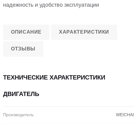
надежность и удобство эксплуатации
ОПИСАНИЕ
ХАРАКТЕРИСТИКИ
ОТЗЫВЫ
ТЕХНИЧЕСКИЕ ХАРАКТЕРИСТИКИ
ДВИГАТЕЛЬ
Производитель
WEICHAI