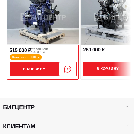
260 000 ₽
старая цена
515 000 ₽
590 000 ₽
Экономия 75 000 ₽
В КОРЗИНУ
В КОРЗИНУ
БИГЦЕНТР
КЛИЕНТАМ