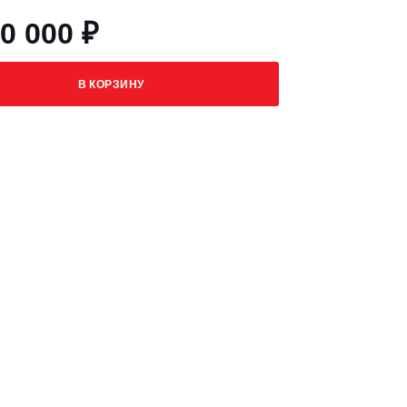
0 000 ₽
В КОРЗИНУ