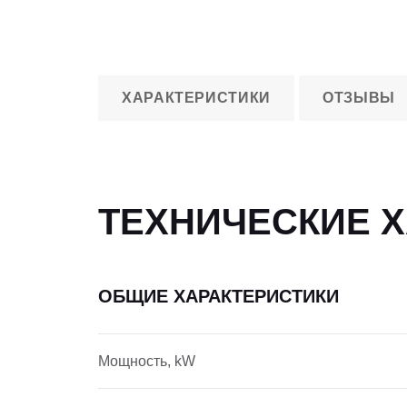
ХАРАКТЕРИСТИКИ
ОТЗЫВЫ
ТЕХНИЧЕСКИЕ 
ОБЩИЕ ХАРАКТЕРИСТИКИ
Мощность, kW