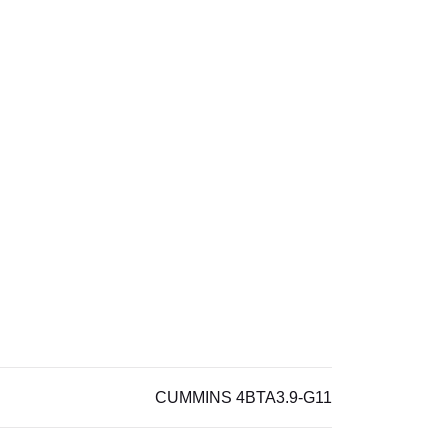
CUMMINS 4BTA3.9-G11