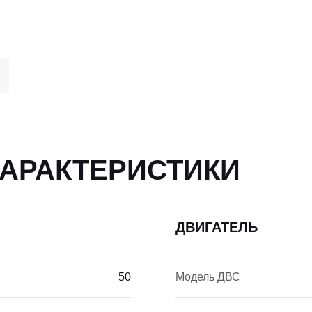
ХАРАКТЕРИСТИКИ
ДВИГАТЕЛЬ
50
Модель ДВС