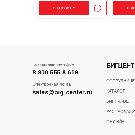
В КОРЗИНУ
В К
Контактный телефон
БИГЦЕНТ
8 800 555 8 619
СОТРУДНИЧЕ
Электронная почта
КАТАЛОГ
sales@big-center.ru
БИГTRADE
РАСПРОДАЖ
ОНЛАЙН