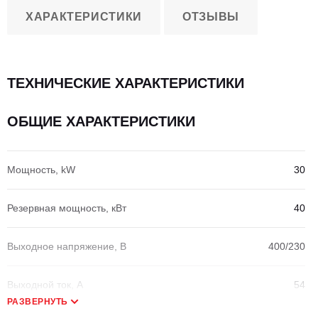
ХАРАКТЕРИСТИКИ
ОТЗЫВЫ
ТЕХНИЧЕСКИЕ ХАРАКТЕРИСТИКИ
ОБЩИЕ ХАРАКТЕРИСТИКИ
Мощность, kW
30
Резервная мощность, кВт
40
Выходное напряжение, В
400/230
Выходной ток, А
54
РАЗВЕРНУТЬ