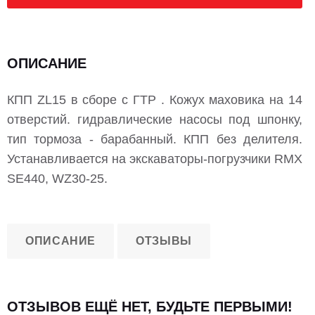
ОПИСАНИЕ
КПП ZL15 в сборе с ГТР . Кожух маховика на 14
отверстий. гидравлические насосы под шпонку,
тип тормоза - барабанный. КПП без делителя.
Устанавливается на экскаваторы-погрузчики RMX
SE440, WZ30-25.
ОПИСАНИЕ
ОТЗЫВЫ
ОТЗЫВОВ ЕЩЁ НЕТ, БУДЬТЕ ПЕРВЫМИ!