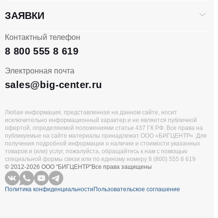
ЗАЯВКИ
Контактный телефон
8 800 555 8 619
Электронная почта
sales@big-center.ru
Любая информация, представленная на данном сайте, носит
исключительно информационный характер и не является публичной
офертой, определяемой положениями статьи 437 ГК РФ. Все права на
публикуемые на сайте материалы принадлежат ООО «БИГЦЕНТР». Для
получения подробной информации о наличии и стоимости указанных
товаров и (или) услуг, пожалуйста, обращайтесь к нам с помощью
специальной формы связи или по единому номеру 8 (800) 555 8 619
© 2012-2026 ООО "БИГЦЕНТР"
Все права защищены
Политика конфиденциальности
Пользовательское соглашение