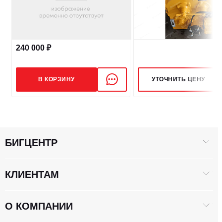
240 000 ₽
В КОРЗИНУ
УТОЧНИТЬ ЦЕНУ
БИГЦЕНТР
КЛИЕНТАМ
О КОМПАНИИ