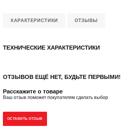
ХАРАКТЕРИСТИКИ
ОТЗЫВЫ
ТЕХНИЧЕСКИЕ ХАРАКТЕРИСТИКИ
ОТЗЫВОВ ЕЩЁ НЕТ, БУДЬТЕ ПЕРВЫМИ!
Расскажите о товаре
Ваш отзыв поможет покупателям сделать выбор
ОСТАВИТЬ ОТЗЫВ