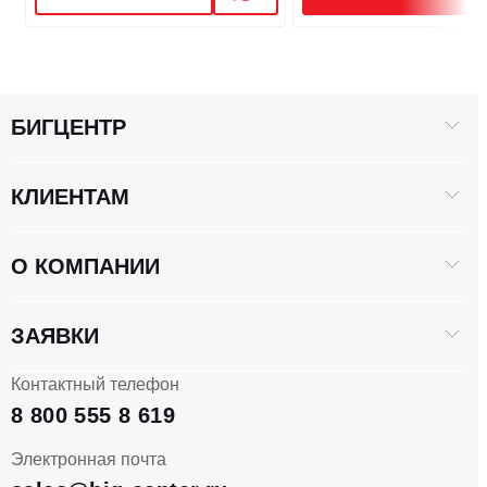
БИГЦЕНТР
КЛИЕНТАМ
О КОМПАНИИ
ЗАЯВКИ
Контактный телефон
8 800 555 8 619
Электронная почта