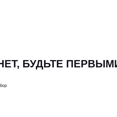
ЕТ, БУДЬТЕ ПЕРВЫМ
ыбор