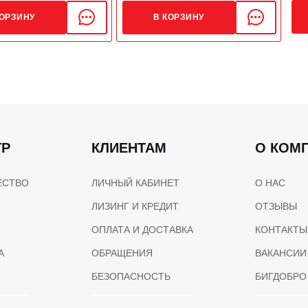
КОРЗИНУ
В КОРЗИНУ
ТР
КЛИЕНТАМ
О КОМ
ЕСТВО
ЛИЧНЫЙ КАБИНЕТ
О НАС
ЛИЗИНГ И КРЕДИТ
ОТЗЫВЫ
ОПЛАТА И ДОСТАВКА
КОНТАКТЫ
А
ОБРАЩЕНИЯ
ВАКАНСИИ
БЕЗОПАСНОСТЬ
БИГДОБРО