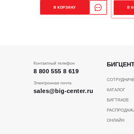
В КОРЗИНУ
В 
Контактный телефон
БИГЦЕН
8 800 555 8 619
СОТРУДНИЧ
Электронная почта
КАТАЛОГ
sales@big-center.ru
БИГTRADE
РАСПРОДАЖ
ОНЛАЙН