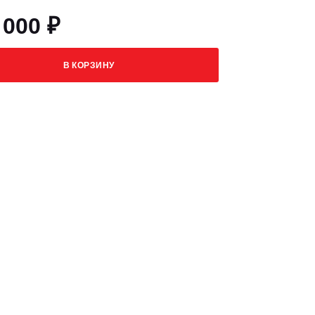
 000 ₽
В КОРЗИНУ