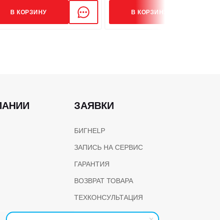
В КОРЗИНУ
В КОРЗИНУ
ПАНИИ
ЗАЯВКИ
БИГHELP
ЗАПИСЬ НА СЕРВИС
ГАРАНТИЯ
ВОЗВРАТ ТОВАРА
ТЕХКОНСУЛЬТАЦИЯ