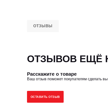
ОТЗЫВЫ
ОТЗЫВОВ ЕЩЁ Н
Расскажите о товаре
Ваш отзыв поможет покупателям сделать в
ОСТАВИТЬ ОТЗЫВ