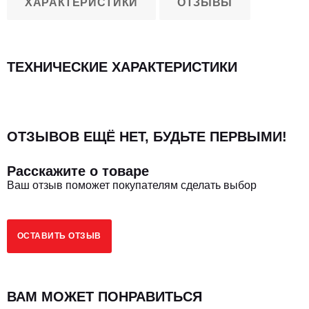
ХАРАКТЕРИСТИКИ
ОТЗЫВЫ
ТЕХНИЧЕСКИЕ ХАРАКТЕРИСТИКИ
ОТЗЫВОВ ЕЩЁ НЕТ, БУДЬТЕ ПЕРВЫМИ!
Расскажите о товаре
Ваш отзыв поможет покупателям сделать выбор
ОСТАВИТЬ ОТЗЫВ
ВАМ МОЖЕТ ПОНРАВИТЬСЯ