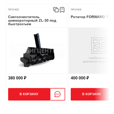
ПРОЧЕЕ
ПРОЧЕЕ
Снегоочиститель
Ротатор FORWARD TE635
шнекороторный ZL-30 под
быстросъем
380 000 ₽
400 000 ₽
В КОРЗИНУ
В КОРЗИНУ