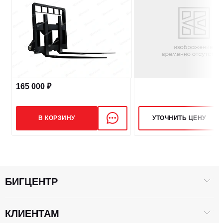
165 000 ₽
В КОРЗИНУ
УТОЧНИТЬ ЦЕНУ
БИГЦЕНТР
КЛИЕНТАМ