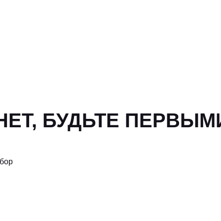
ЕТ, БУДЬТЕ ПЕРВЫМ
ыбор