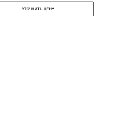
УТОЧНИТЬ ЦЕНУ