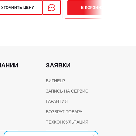
УТОЧНИТЬ ЦЕНУ
В КОРЗИНУ
ПАНИИ
ЗАЯВКИ
БИГHELP
ЗАПИСЬ НА СЕРВИС
ГАРАНТИЯ
ВОЗВРАТ ТОВАРА
ТЕХКОНСУЛЬТАЦИЯ