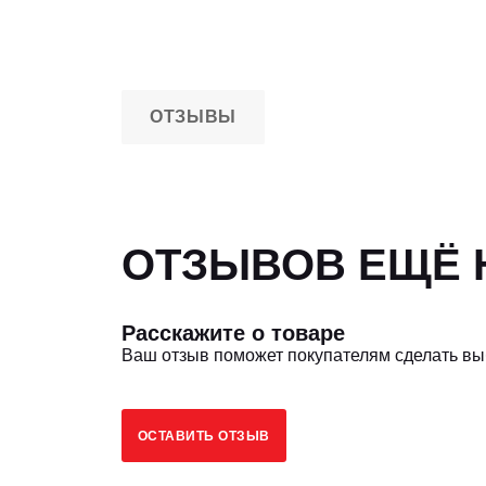
ОТЗЫВЫ
ОТЗЫВОВ ЕЩЁ Н
Расскажите о товаре
Ваш отзыв поможет покупателям сделать в
ОСТАВИТЬ ОТЗЫВ