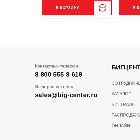
В КОРЗИНУ
В 
Контактный телефон
БИГЦЕН
8 800 555 8 619
СОТРУДНИЧ
Электронная почта
КАТАЛОГ
sales@big-center.ru
БИГTRADE
РАСПРОДАЖ
ОНЛАЙН