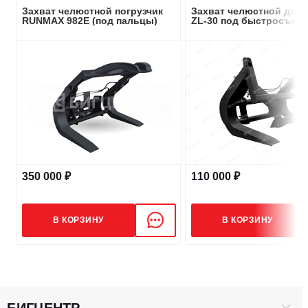
Захват челюстной погрузчик
Захват челюстной для 
RUNMAX 982E (под пальцы)
ZL-30 под быстросъем
350 000 ₽
110 000 ₽
В КОРЗИНУ
В КОРЗИНУ