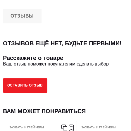
ОТЗЫВЫ
ОТЗЫВОВ ЕЩЁ НЕТ, БУДЬТЕ ПЕРВЫМИ!
Расскажите о товаре
Ваш отзыв поможет покупателям сделать выбор
ОСТАВИТЬ ОТЗЫВ
ВАМ МОЖЕТ ПОНРАВИТЬСЯ
ЗАХВАТЫ И ГРЕЙФЕРЫ
ЗАХВАТЫ И ГРЕЙФЕРЫ