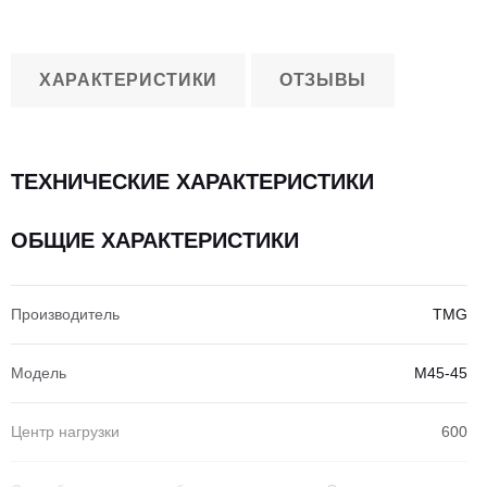
ХАРАКТЕРИСТИКИ
ОТЗЫВЫ
ТЕХНИЧЕСКИЕ ХАРАКТЕРИСТИКИ
ОБЩИЕ ХАРАКТЕРИСТИКИ
Производитель
TMG
Модель
M45-45
Центр нагрузки
600