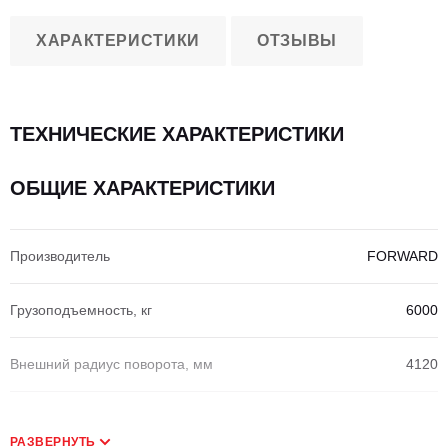
ХАРАКТЕРИСТИКИ
ОТЗЫВЫ
ТЕХНИЧЕСКИЕ ХАРАКТЕРИСТИКИ
ОБЩИЕ ХАРАКТЕРИСТИКИ
Производитель
FORWARD
Грузоподъемность, кг
6000
Внешний радиус поворота, мм
4120
РАЗВЕРНУТЬ
РАЗМЕРЫ