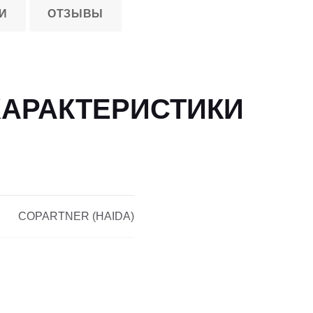
И
ОТЗЫВЫ
ХАРАКТЕРИСТИКИ
COPARTNER (HAIDA)