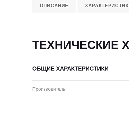
ОПИСАНИЕ
ХАРАКТЕРИСТИК
ТЕХНИЧЕСКИЕ 
ОБЩИЕ ХАРАКТЕРИСТИКИ
Производитель