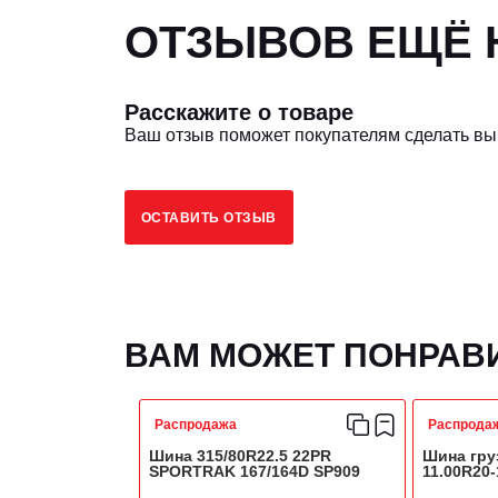
ОТЗЫВОВ ЕЩЁ Н
Расскажите о товаре
Ваш отзыв поможет покупателям сделать в
ОСТАВИТЬ ОТЗЫВ
ВАМ МОЖЕТ ПОНРАВ
Распродажа
Распрода
Шина 315/80R22.5 22PR
Шина гру
SPORTRAK 167/164D SP909
11.00R20-