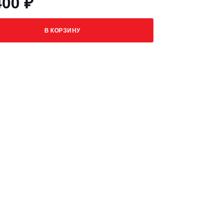
400 ₽
В КОРЗИНУ