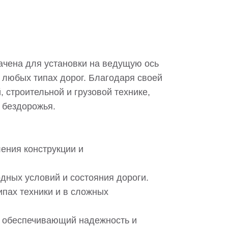
чена для установки на ведущую ось
 любых типах дорог. Благодаря своей
 строительной и грузовой технике,
 бездорожья.
ления конструкции и
дных условий и состояния дороги.
пах техники и в сложных
, обеспечивающий надежность и