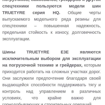
спецтехники пользуются модели шин
TRUETYRE серия HQ.
Общие черты
выпускаемого модельного ряда резины для
спецтехники – повышенная надежность,
предельная стойкость к износу, долговечность
эксплуатации.
Шины TRUETYRE E3E являются
исключительным выбором для эксплуатации
на погрузочной технике и грейдерах,
которым
приходится работать на сложных участках дорог.
Они заслужили предпочтение благодаря своей
выдающейся способности поддерживать тягу и
контроль над управлением в различных
условиях, что крайне важно для
горнодобывающих и строительных операций.