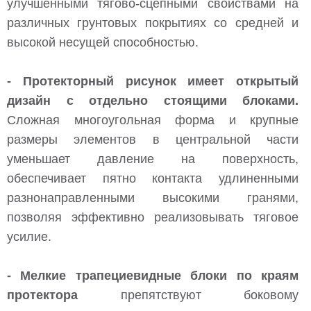
улучшенными тягово-сцепными свойствами на
различных грунтовых покрытиях со средней и
высокой несущей способностью.
- Протекторный рисунок имеет открытый
дизайн с отдельно стоящими блоками.
Сложная многоугольная форма и крупные
размеры элементов в центральной части
уменьшает давление на поверхность,
обеспечивает пятно контакта удлиненными
разнонаправленными высокими гранями,
позволяя эффективно реализовывать тяговое
усилие.
- Мелкие трапециевидные блоки по краям
протектора
препятствуют боковому