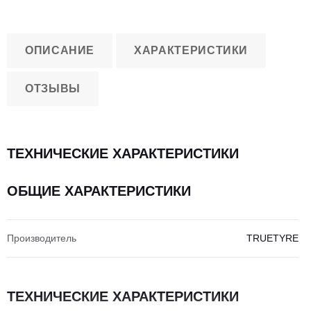
ОПИСАНИЕ
ХАРАКТЕРИСТИКИ
ОТЗЫВЫ
ТЕХНИЧЕСКИЕ ХАРАКТЕРИСТИКИ
ОБЩИЕ ХАРАКТЕРИСТИКИ
Производитель
TRUETYRE
ТЕХНИЧЕСКИЕ ХАРАКТЕРИСТИКИ