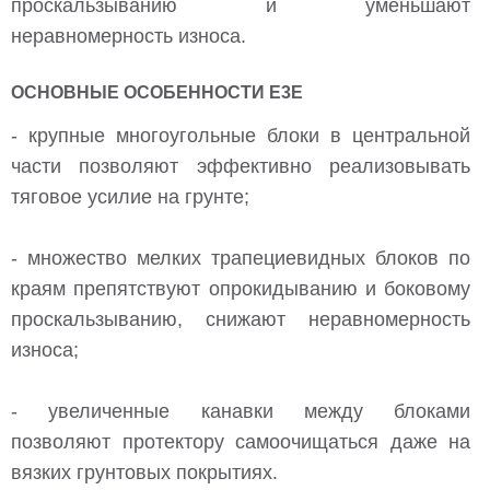
проскальзыванию и уменьшают
неравномерность износа.
ОСНОВНЫЕ ОСОБЕННОСТИ E3E
- крупные многоугольные блоки в центральной
части позволяют эффективно реализовывать
тяговое усилие на грунте;
- множество мелких трапециевидных блоков по
краям препятствуют опрокидыванию и боковому
проскальзыванию, снижают неравномерность
износа;
- увеличенные канавки между блоками
позволяют протектору самоочищаться даже на
вязких грунтовых покрытиях.