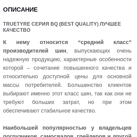
ОПИСАНИЕ
TRUETYRE СЕРИЯ BQ (BEST QUALITY) ЛУЧШЕЕ
КАЧЕСТВО
К нему относится “средний класс”
производителей шин
, выпускающих очень
надежную продукцию, характерные особенности
которой – сочетание повышенного качества и
относительно доступной цены для основной
массы потребителей. Большинство клиентов
выбирают именно этот класс шин, так как они не
требуют больших затрат, но при этом
обеспечивают стабильное качество.
Наибольшей популярностью у владельцев
погрузчиков, самосвалов, грейдеров и другой