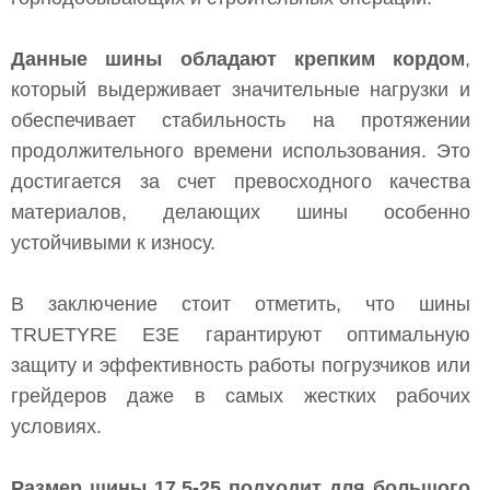
Данные шины обладают крепким кордом
,
который выдерживает значительные нагрузки и
обеспечивает стабильность на протяжении
продолжительного времени использования. Это
достигается за счет превосходного качества
материалов, делающих шины особенно
устойчивыми к износу.
В заключение стоит отметить, что шины
TRUETYRE E3E гарантируют оптимальную
защиту и эффективность работы погрузчиков или
грейдеров даже в самых жестких рабочих
условиях.
Размер шины 17,5-25 подходит для большого