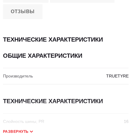
ОТЗЫВЫ
ТЕХНИЧЕСКИЕ ХАРАКТЕРИСТИКИ
ОБЩИЕ ХАРАКТЕРИСТИКИ
Производитель
TRUETYRE
ТЕХНИЧЕСКИЕ ХАРАКТЕРИСТИКИ
Слойность шины, PR
16
РАЗВЕРНУТЬ