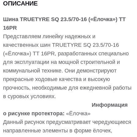
ОПИСАНИЕ
Шина TRUETYRE SQ 23.5/70-16 («Ёлочка») TT
16PR
Представляем линейку надежных и
качественных шин TRUETYRE SQ 23.5/70-16
(«Ёлочка») TT 16PR, разработанных специально
для эксплуатации на мощной строительной и
коммунальной технике. Они демонстрируют
прекрасные ходовые качества и высокую
прочность, необходимые для ежедневной работы
в суровых условиях.
Информация
о рисунке протектора:
«Ёлочка»
Данный рисунок предусматривает чередующиеся
направленные элементы в форме ёлочек,