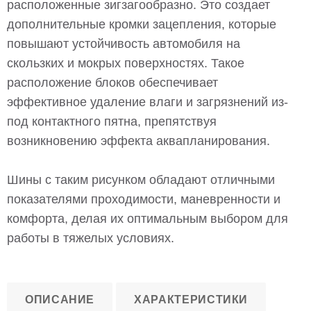
расположенные зигзагообразно. Это создает
дополнительные кромки зацепления, которые
повышают устойчивость автомобиля на
скользких и мокрых поверхностях. Такое
расположение блоков обеспечивает
эффективное удаление влаги и загрязнений из-
под контактного пятна, препятствуя
возникновению эффекта аквапланирования.
Шины с таким рисунком обладают отличными
показателями проходимости, маневренности и
комфорта, делая их оптимальным выбором для
работы в тяжелых условиях.
ОПИСАНИЕ
ХАРАКТЕРИСТИКИ