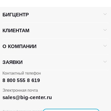
БИГЦЕНТР
КЛИЕНТАМ
О КОМПАНИИ
ЗАЯВКИ
Контактный телефон
8 800 555 8 619
Электронная почта
sales@big-center.ru