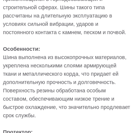
строительной сферах. Шины такого типа
рассчитаны на длительную эксплуатацию в
условиях сильной вибрации, ударов и
постоянного контакта с камнем, песком и почвой.
Особенности:
Шина выполнена из высокопрочных материалов,
укреплена несколькими слоями армирующей
ткани и металлического корда, что придает ей
дополнительную прочность и долговечность.
Поверхность резины обработана особым
составом, обеспечивающим низкое трение и
быстрое охлаждение, что значительно продлевает
срок службы.
Протектор: