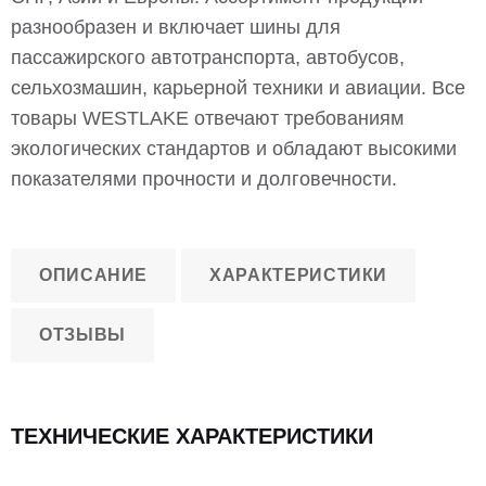
разнообразен и включает шины для
пассажирского автотранспорта, автобусов,
сельхозмашин, карьерной техники и авиации. Все
товары WESTLAKE отвечают требованиям
экологических стандартов и обладают высокими
показателями прочности и долговечности.
ОПИСАНИЕ
ХАРАКТЕРИСТИКИ
ОТЗЫВЫ
ТЕХНИЧЕСКИЕ ХАРАКТЕРИСТИКИ