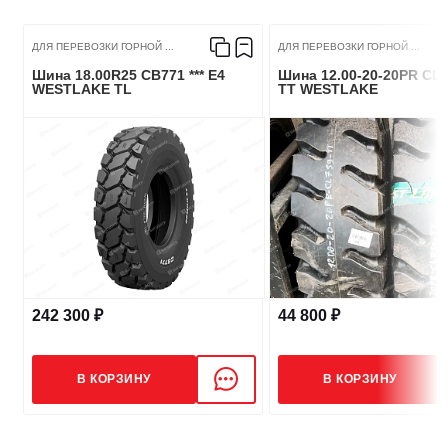
ДЛЯ ПЕРЕВОЗКИ ГОРНОЙ ...
ДЛЯ ПЕРЕВОЗКИ ГОРНОЙ ...
Шина 18.00R25 CB771 *** E4
Шина 12.00-20-20PR CL7
WESTLAKE TL
TT WESTLAKE
242 300 ₽
44 800 ₽
В КОРЗИНУ
В КОРЗИНУ