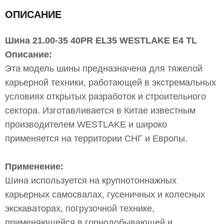
ОПИСАНИЕ
Шина 21.00-35 40PR EL35 WESTLAKE Е4 TL
Описание:
Эта модель шины предназначена для тяжелой
карьерной техники, работающей в экстремальных
условиях открытых разработок и строительного
сектора. Изготавливается в Китае известным
производителем WESTLAKE и широко
применяется на территории СНГ и Европы.
Применение:
Шина используется на крупнотоннажных
карьерных самосвалах, гусеничных и колесных
экскаваторах, погрузочной технике,
применяющейся в горнодобывающей и