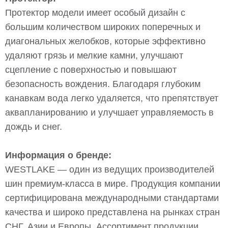
Протектор модели имеет особый дизайн с
большим количеством широких поперечных и
диагональных желобков, которые эффективно
удаляют грязь и мелкие камни, улучшают
сцепление с поверхностью и повышают
безопасность вождения. Благодаря глубоким
канавкам вода легко удаляется, что препятствует
аквапланированию и улучшает управляемость в
дождь и снег.
Информация о бренде:
WESTLAKE — один из ведущих производителей
шин премиум-класса в мире. Продукция компании
сертифицирована международными стандартами
качества и широко представлена на рынках стран
СНГ, Азии и Европы. Ассортимент продукции