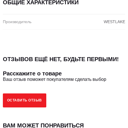
ОБЩИЕ ХАРАКТЕРИСТИКИ
Производитель
WESTLAKE
ОТЗЫВОВ ЕЩЁ НЕТ, БУДЬТЕ ПЕРВЫМИ!
Расскажите о товаре
Ваш отзыв поможет покупателям сделать выбор
ОСТАВИТЬ ОТЗЫВ
ВАМ МОЖЕТ ПОНРАВИТЬСЯ