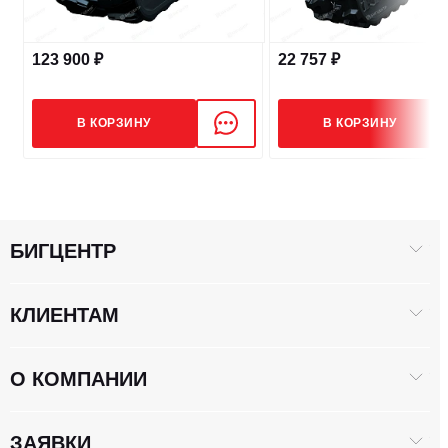
123 900 ₽
22 757 ₽
В КОРЗИНУ
В КОРЗИНУ
БИГЦЕНТР
КЛИЕНТАМ
О КОМПАНИИ
ЗАЯВКИ