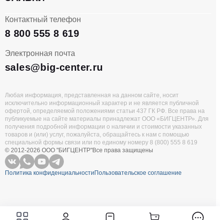
Контактный телефон
8 800 555 8 619
Электронная почта
sales@big-center.ru
Любая информация, представленная на данном сайте, носит
исключительно информационный характер и не является публичной
офертой, определяемой положениями статьи 437 ГК РФ. Все права на
публикуемые на сайте материалы принадлежат ООО «БИГЦЕНТР». Для
получения подробной информации о наличии и стоимости указанных
товаров и (или) услуг, пожалуйста, обращайтесь к нам с помощью
специальной формы связи или по единому номеру 8 (800) 555 8 619
© 2012-2026 ООО "БИГЦЕНТР"
Все права защищены
Политика конфиденциальности
Пользовательское соглашение