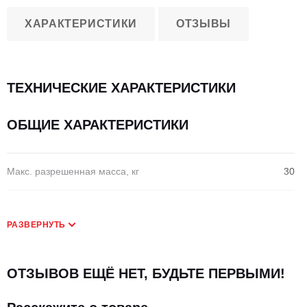
ХАРАКТЕРИСТИКИ
ОТЗЫВЫ
ТЕХНИЧЕСКИЕ ХАРАКТЕРИСТИКИ
ОБЩИЕ ХАРАКТЕРИСТИКИ
Макс. разрешенная масса, кг
30
РАЗВЕРНУТЬ
ОТЗЫВОВ ЕЩЁ НЕТ, БУДЬТЕ ПЕРВЫМИ!