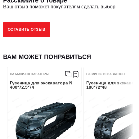
Расскажите о товаре
Ваш отзыв поможет покупателям сделать выбор
ОСТАВИТЬ ОТЗЫВ
ВАМ МОЖЕТ ПОНРАВИТЬСЯ
НА МИНИ-ЭКСКАВАТОРЫ
НА МИНИ-ЭКСКАВАТОРЫ
Гусеница для экскаватора N
Гусеница для экскават
400*72.5*74
180*72*48