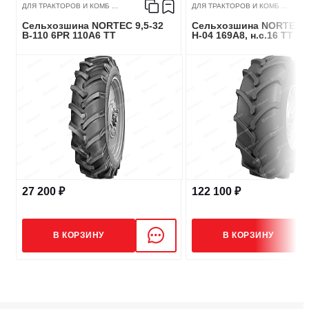
ДЛЯ ТРАКТОРОВ И КОМБ ...
ДЛЯ ТРАКТОРОВ И КОМБ ...
Сельхозшина NORTEC 9,5-32
Сельхозшина NORTEC 3
В-110 6PR 110A6 TT
Н-04 169A8, н.с.16 ТТ
27 200 ₽
122 100 ₽
В КОРЗИНУ
В КОРЗИНУ