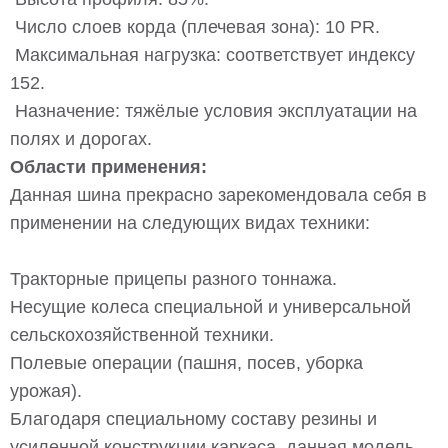
Число слоев корда (плечевая зона): 10 PR.
Максимальная нагрузка: соответствует индексу
152.
Назначение: тяжёлые условия эксплуатации на
полях и дорогах.
Области применения:
Данная шина прекрасно зарекомендовала себя в
применении на следующих видах техники:
Тракторные прицепы разного тоннажа.
Несущие колеса специальной и универсальной
сельскохозяйственной техники.
Полевые операции (пашня, посев, уборка
урожая).
Благодаря специальному составу резины и
усиленной конструкции каркаса, данная модель