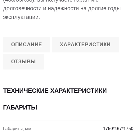
долговечности и надежности на долгие годы
эксплуатации.
ОПИСАНИЕ
ХАРАКТЕРИСТИКИ
ОТЗЫВЫ
ТЕХНИЧЕСКИЕ ХАРАКТЕРИСТИКИ
ГАБАРИТЫ
Габариты, мм
1750*467*1750