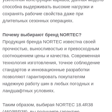
способна выдерживать высокие нагрузки и
сохранять рабочие свойства даже при
длительных сезонных операциях.
Почему выбирают бренд NORTEC?
Продукция бренда NORTEC известна своей
прочностью, выносливостью и превосходным
соотношением цены и качества. Современная
технология изготовления, точное соблюдение
стандартов и инновационные разработки
позволяют гарантировать покупателям
надежную работу шин в любых погодных и
ландшафтных условиях.
Таким образом, выбирая NORTEC 18.4R38
(460/85R38), вы получаете гарантию