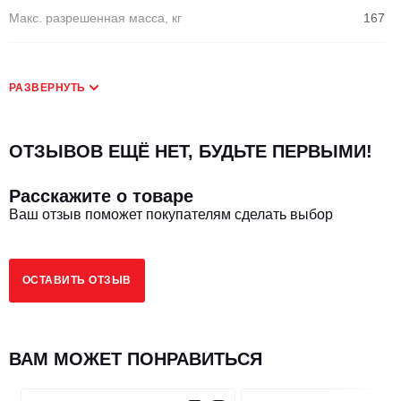
Макс. разрешенная масса, кг
167
РАЗВЕРНУТЬ
ОТЗЫВОВ ЕЩЁ НЕТ, БУДЬТЕ ПЕРВЫМИ!
Расскажите о товаре
Ваш отзыв поможет покупателям сделать выбор
ОСТАВИТЬ ОТЗЫВ
ВАМ МОЖЕТ ПОНРАВИТЬСЯ