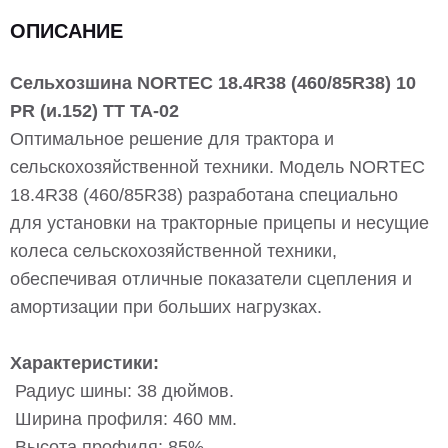
ОПИСАНИЕ
Сельхозшина NORTEC 18.4R38 (460/85R38) 10
PR (и.152) ТТ ТА-02
Оптимальное решение для трактора и
сельскохозяйственной техники. Модель NORTEC
18.4R38 (460/85R38) разработана специально
для установки на тракторные прицепы и несущие
колеса сельскохозяйственной техники,
обеспечивая отличные показатели сцепления и
амортизации при больших нагрузках.
Характеристики:
Радиус шины: 38 дюймов.
Ширина профиля: 460 мм.
Высота профиля: 85%.