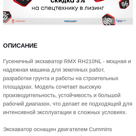
ОПИСАНИЕ
Гусеничный экскаватор RMX RH210NL - мощная и
надежная машина для земляных работ,
разработки грунта и работы на строительных
площадках. Модель сочетает высокую
производительность, устойчивость и большой
рабочий диапазон, что делает ее подходящей для
интенсивной эксплуатации в сложных условиях.
Экскаватор оснащен двигателем Cummins