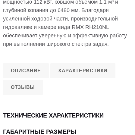
мощностью 112 кВт, ковшом объемом 1,1 м³ и
глубиной копания до 6480 мм. Благодаря
усиленной ходовой части, производительной
гидравлике и камере вида RMX RH210NL
обеспечивает уверенную и эффективную работу
при выполнении широкого спектра задач.
ОПИСАНИЕ
ХАРАКТЕРИСТИКИ
ОТЗЫВЫ
ТЕХНИЧЕСКИЕ ХАРАКТЕРИСТИКИ
ГАБАРИТНЫЕ РАЗМЕРЫ