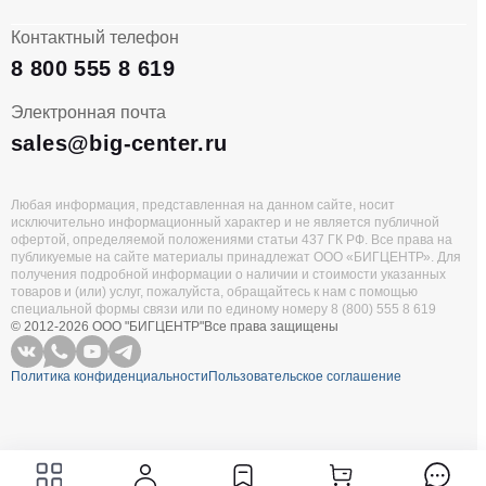
Контактный телефон
8 800 555 8 619
Электронная почта
sales@big-center.ru
Любая информация, представленная на данном сайте, носит
исключительно информационный характер и не является публичной
офертой, определяемой положениями статьи 437 ГК РФ. Все права на
публикуемые на сайте материалы принадлежат ООО «БИГЦЕНТР». Для
получения подробной информации о наличии и стоимости указанных
товаров и (или) услуг, пожалуйста, обращайтесь к нам с помощью
специальной формы связи или по единому номеру 8 (800) 555 8 619
© 2012-2026 ООО "БИГЦЕНТР"
Все права защищены
Политика конфиденциальности
Пользовательское соглашение