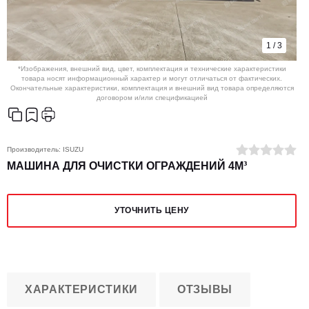
1
/
3
*Изображения, внешний вид, цвет, комплектация и технические характеристики
товара носят информационный характер и могут отличаться от фактических.
Окончательные характеристики, комплектация и внешний вид товара определяются
договором и/или спецификацией
Производитель:
ISUZU
МАШИНА ДЛЯ ОЧИСТКИ ОГРАЖДЕНИЙ 4М³
УТОЧНИТЬ ЦЕНУ
ХАРАКТЕРИСТИКИ
ОТЗЫВЫ