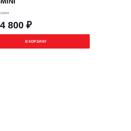
MINI
13MINI
4 800 ₽
В КОРЗИНУ