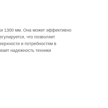
и 1300 мм. Она может эффективно
гулируется, что позволяет
ерхности и потребностям в
ивает надежность техники