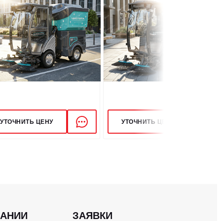
УТОЧНИТЬ ЦЕНУ
УТОЧНИТЬ ЦЕНУ
ПАНИИ
ЗАЯВКИ