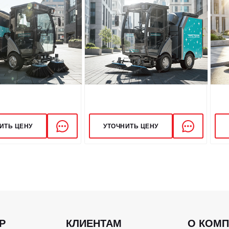
ИТЬ ЦЕНУ
УТОЧНИТЬ ЦЕНУ
Р
КЛИЕНТАМ
О КОМ