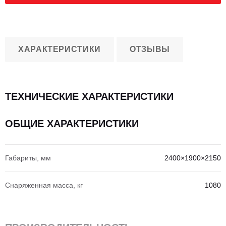
ХАРАКТЕРИСТИКИ
ОТЗЫВЫ
ТЕХНИЧЕСКИЕ ХАРАКТЕРИСТИКИ
ОБЩИЕ ХАРАКТЕРИСТИКИ
Габариты, мм
2400×1900×2150
Снаряженная масса, кг
1080