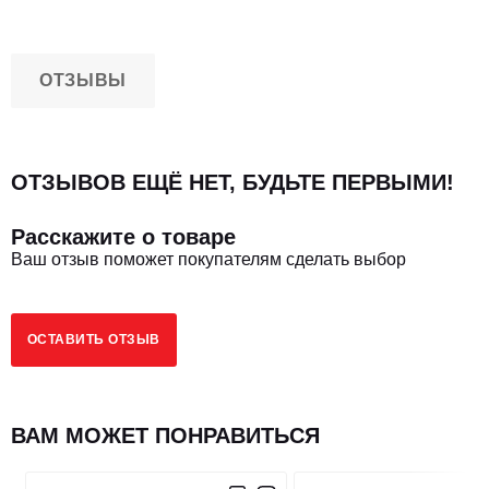
ОТЗЫВЫ
ОТЗЫВОВ ЕЩЁ НЕТ, БУДЬТЕ ПЕРВЫМИ!
Расскажите о товаре
Ваш отзыв поможет покупателям сделать выбор
ОСТАВИТЬ ОТЗЫВ
ВАМ МОЖЕТ ПОНРАВИТЬСЯ