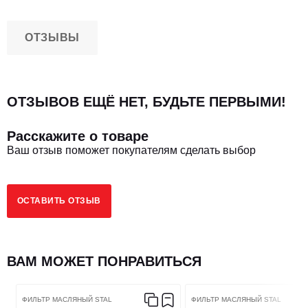
ОТЗЫВЫ
ОТЗЫВОВ ЕЩЁ НЕТ, БУДЬТЕ ПЕРВЫМИ!
Расскажите о товаре
Ваш отзыв поможет покупателям сделать выбор
ОСТАВИТЬ ОТЗЫВ
ВАМ МОЖЕТ ПОНРАВИТЬСЯ
ФИЛЬТР МАСЛЯНЫЙ STAL
ФИЛЬТР МАСЛЯНЫЙ STAL