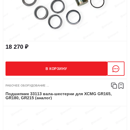
18 270 ₽
В КОРЗИНУ
РАБОЧЕЕ ОБОРУДОВАНИЕ ...
Подшипник 33113 вала-шестерни для XCMG GR165,
GR180, GR215 (аналог)