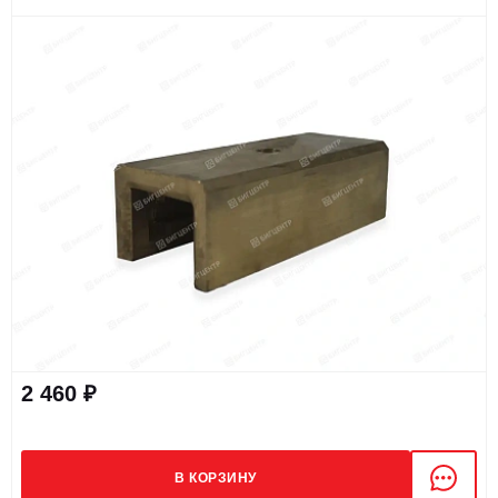
2 460 ₽
В КОРЗИНУ