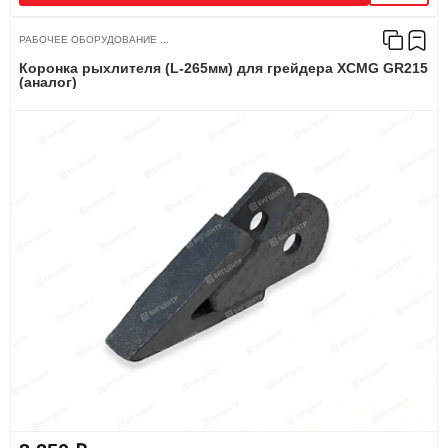
РАБОЧЕЕ ОБОРУДОВАНИЕ ...
Коронка рыхлителя (L-265мм) для грейдера XCMG GR215
(аналог)