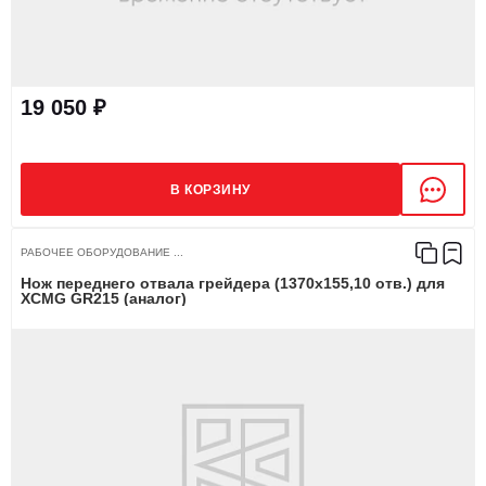
19 050 ₽
В КОРЗИНУ
РАБОЧЕЕ ОБОРУДОВАНИЕ ...
Нож переднего отвала грейдера (1370х155,10 отв.) для
XCMG GR215 (аналог)