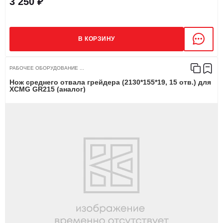
3 250 ₽
В КОРЗИНУ
РАБОЧЕЕ ОБОРУДОВАНИЕ ...
Нож среднего отвала грейдера (2130*155*19, 15 отв.) для
XCMG GR215 (аналог)