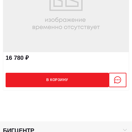
16 780 ₽
В КОРЗИНУ
БИГЦЕНТР