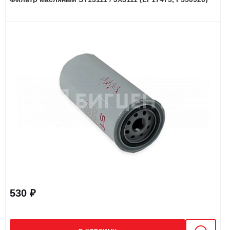
530 ₽