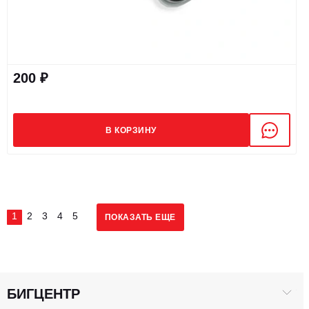
200 ₽
В КОРЗИНУ
1
2
3
4
5
ПОКАЗАТЬ ЕЩЕ
БИГЦЕНТР