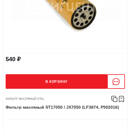
540 ₽
В КОРЗИНУ
ФИЛЬТР МАСЛЯНЫЙ STAL
Фильтр масляный ST17050 / JX7050 (LF3874, P502016)