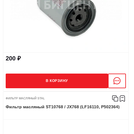
200 ₽
В КОРЗИНУ
ФИЛЬТР МАСЛЯНЫЙ STAL
Фильтр масляный ST10768 / JX768 (LF16110, P502364)