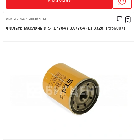
В КОРЗИНУ
ФИЛЬТР МАСЛЯНЫЙ STAL
Фильтр масляный ST17784 / JX7784 (LF3328, P556007)