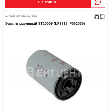
В КОРЗИНУ
ФИЛЬТР МАСЛЯНЫЙ STAL
Фильтр масляный ST10009 (LF3818, P552050)