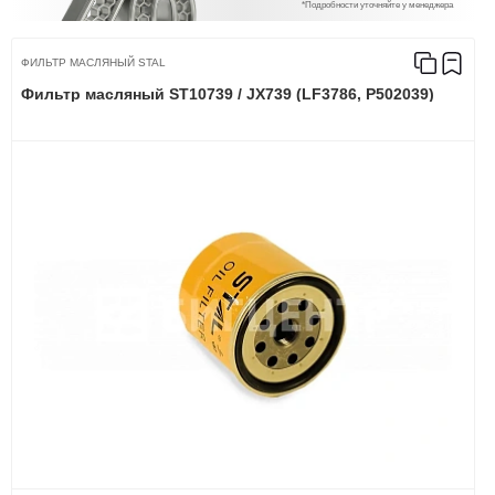
*Подробности уточняйте у менеджера
ФИЛЬТР МАСЛЯНЫЙ STAL
Фильтр масляный ST10739 / JX739 (LF3786, P502039)