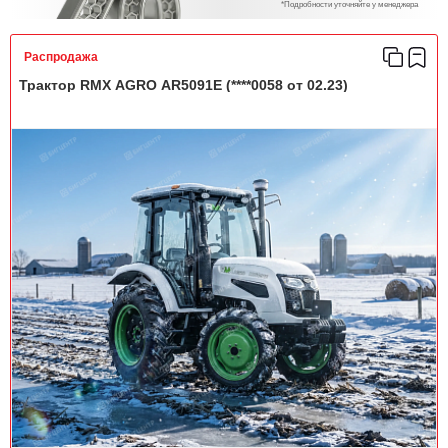
*Подробности уточняйте у менеджера
Распродажа
Трактор RMX AGRO AR5091E (****0058 от 02.23)