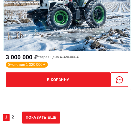
3 000 000 ₽
старая цена
4 320 000 ₽
Экономия 1 320 000 ₽
В КОРЗИНУ
1
2
ПОКАЗАТЬ ЕЩЕ