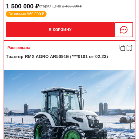
1 500 000 ₽
старая цена
2 460 000 ₽
Экономия 960 000 ₽
В КОРЗИНУ
Распродажа
Трактор RMX AGRO AR5091E (****0101 от 02.23)