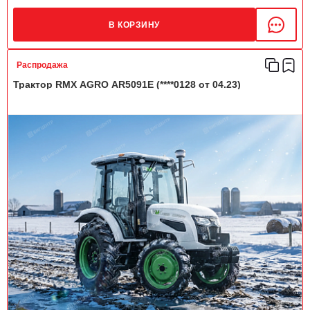
В КОРЗИНУ
Распродажа
Трактор RMX AGRO AR5091E (****0128 от 04.23)