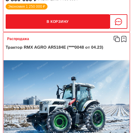
Экономия 1 250 000 ₽
В КОРЗИНУ
Распродажа
Трактор RMX AGRO AR5184E (****0048 от 04.23)