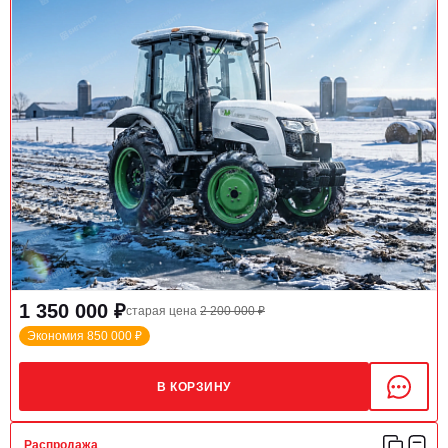
1 350 000 ₽
старая цена
2 200 000 ₽
Экономия 850 000 ₽
В КОРЗИНУ
Распродажа