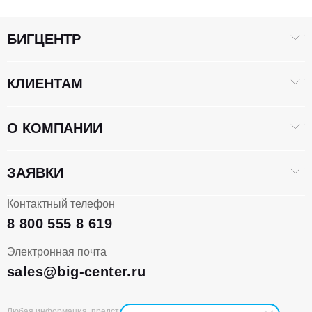
БИГЦЕНТР
КЛИЕНТАМ
О КОМПАНИИ
ЗАЯВКИ
Контактный телефон
8 800 555 8 619
Электронная почта
sales@big-center.ru
Любая информация, представленная на данном сайте, носит