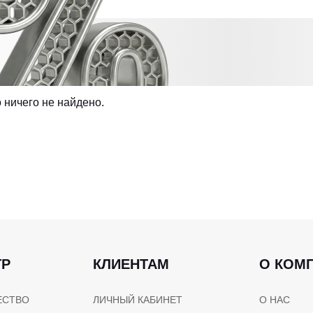
 ничего не найдено.
ТР
КЛИЕНТАМ
О КОМ
ЕСТВО
ЛИЧНЫЙ КАБИНЕТ
О НАС