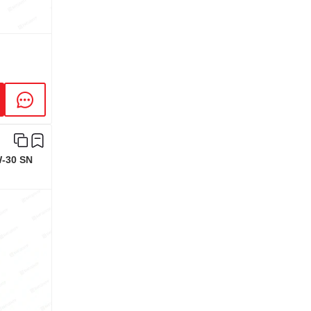
-30 SN