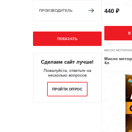
440 ₽
ПРОИЗВОДИТЕЛЬ
В
МАСЛО МОТОРНО
Масло моторн
Сделаем сайт лучше!
4л
Пожалуйста, ответьте на
несколько вопросов
ПРОЙТИ ОПРОС