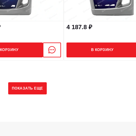
₽
4 187.8 ₽
 КОРЗИНУ
В КОРЗИНУ
5
ПОКАЗАТЬ ЕЩЕ