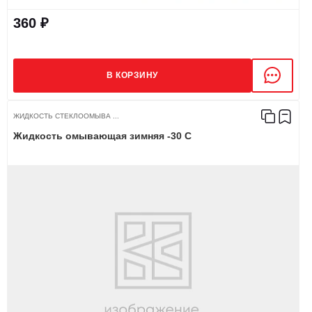
360 ₽
В КОРЗИНУ
ЖИДКОСТЬ СТЕКЛООМЫВА ...
Жидкость омывающая зимняя -30 С