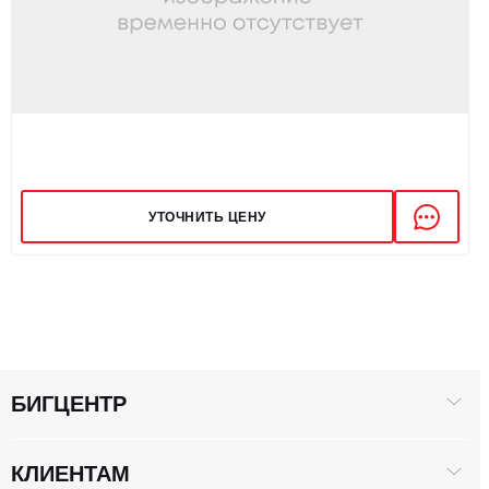
УТОЧНИТЬ ЦЕНУ
БИГЦЕНТР
КЛИЕНТАМ