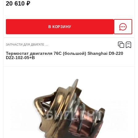
20 610 ₽
В КОРЗИНУ
ЗАПЧАСТИ ДЛЯ ДВИГАТЕ ...
Термостат двигателя 76C (большой) Shanghai D9-220
D22-102-05+B