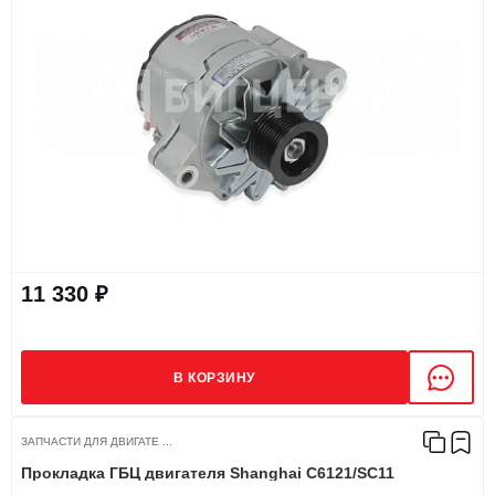
11 330 ₽
В КОРЗИНУ
ЗАПЧАСТИ ДЛЯ ДВИГАТЕ ...
Прокладка ГБЦ двигателя Shanghai C6121/SC11