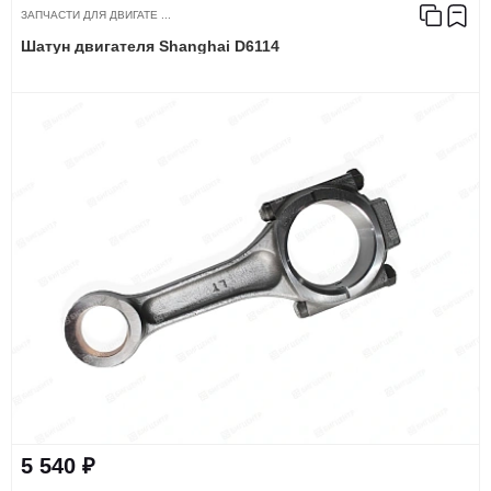
ЗАПЧАСТИ ДЛЯ ДВИГАТЕ ...
Шатун двигателя Shanghai D6114
5 540 ₽