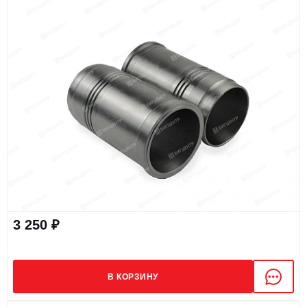
3 250 ₽
В КОРЗИНУ