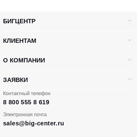
БИГЦЕНТР
КЛИЕНТАМ
О КОМПАНИИ
ЗАЯВКИ
Контактный телефон
8 800 555 8 619
Электронная почта
sales@big-center.ru