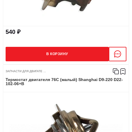
540 ₽
В КОРЗИНУ
ЗАПЧАСТИ ДЛЯ ДВИГАТЕ ...
Термостат двигателя 76C (малый) Shanghai D9-220 D22-
102-06+B