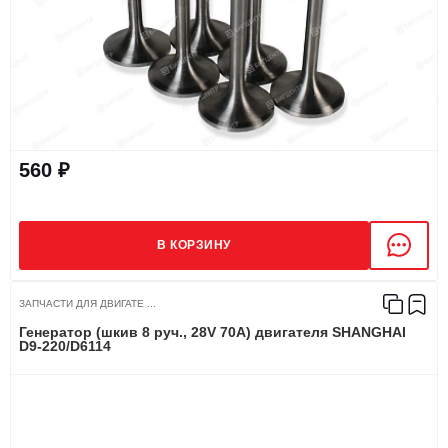
560 ₽
В КОРЗИНУ
ЗАПЧАСТИ ДЛЯ ДВИГАТЕ ...
Генератор (шкив 8 руч., 28V 70A) двигателя SHANGHAI
D9-220/D6114