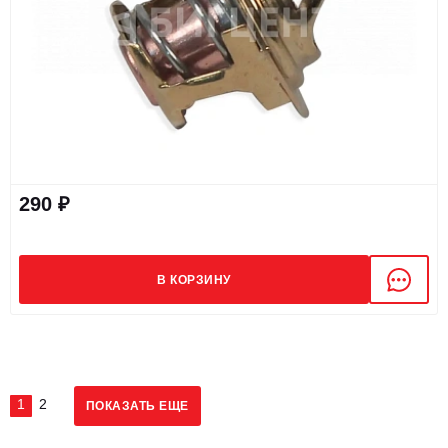
290 ₽
В КОРЗИНУ
1
2
ПОКАЗАТЬ ЕЩЕ