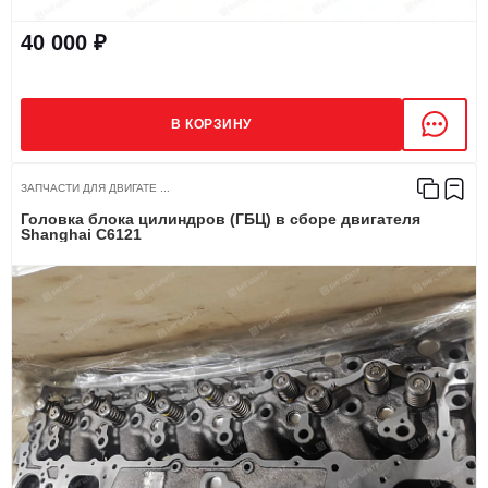
40 000 ₽
В КОРЗИНУ
ЗАПЧАСТИ ДЛЯ ДВИГАТЕ ...
Головка блока цилиндров (ГБЦ) в сборе двигателя
Shanghai C6121