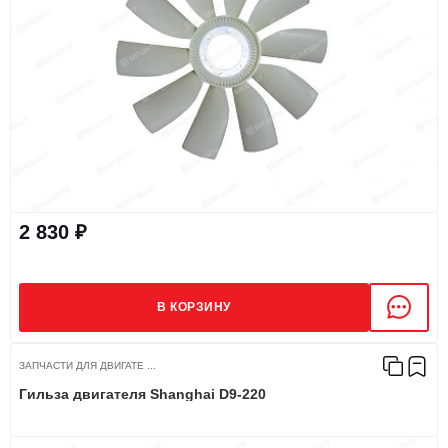
2 830 ₽
В КОРЗИНУ
ЗАПЧАСТИ ДЛЯ ДВИГАТЕ ...
Гильза двигателя Shanghai D9-220