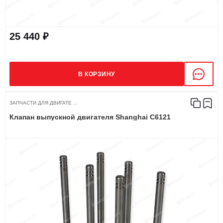
25 440 ₽
В КОРЗИНУ
ЗАПЧАСТИ ДЛЯ ДВИГАТЕ ...
Клапан выпускной двигателя Shanghai С6121