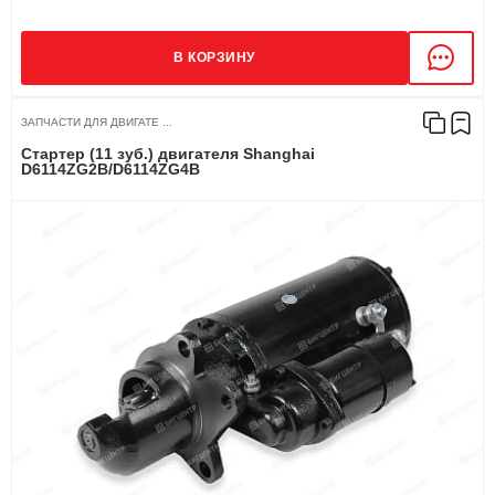
В КОРЗИНУ
ЗАПЧАСТИ ДЛЯ ДВИГАТЕ ...
Стартер (11 зуб.) двигателя Shanghai
D6114ZG2B/D6114ZG4B