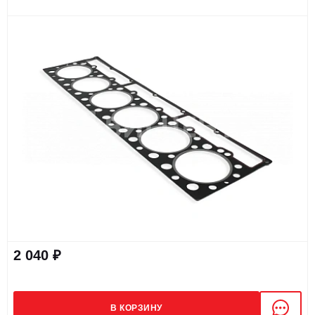
2 040 ₽
В КОРЗИНУ