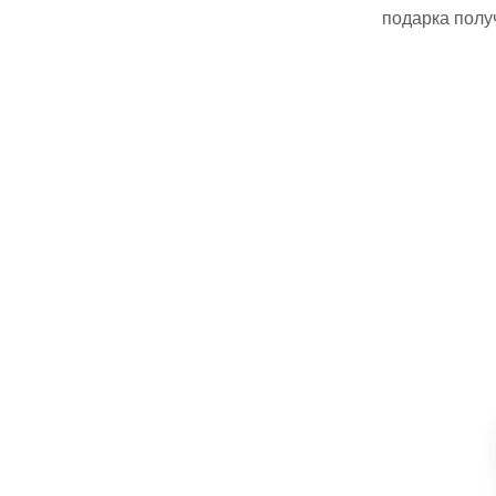
подарка полу