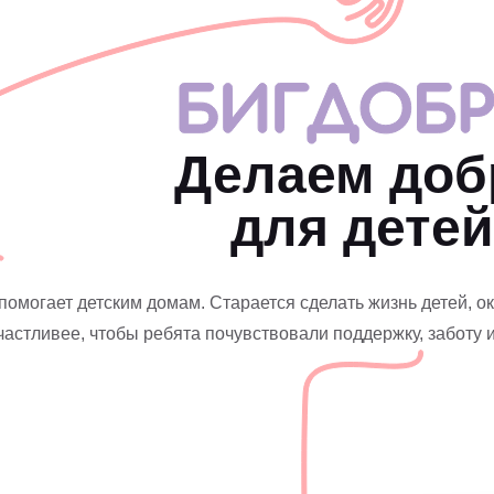
Делаем доб
для детей
могает детским домам. Старается сделать жизнь детей, ок
частливее, чтобы ребята почувствовали поддержку, заботу и