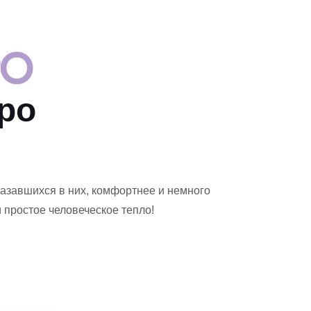
ро
азавшихся в них, комфортнее и немного
 простое человеческое тепло!