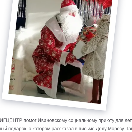
БИГЦЕНТР помог Ивановскому социальному приюту для дет
ый подарок, о котором рассказал в письме Деду Морозу. Та