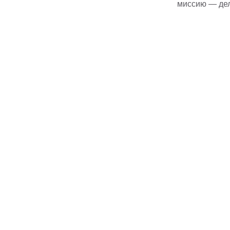
миссию — дела