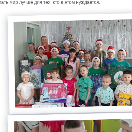
ть мир лучше для тех, кто в этом нуждается.