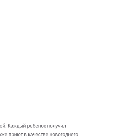
ей. Каждый ребенок получил
кже приют в качестве новогоднего