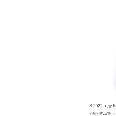
В 2022 году 
индивидуальн