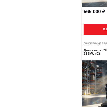
565 000 ₽
В 
ДВИГАТЕЛИ ДЛЯ ТРА
Двигатель CU
239kW (C)