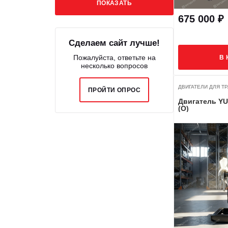
675 000 ₽
Сделаем сайт лучше!
Пожалуйста, ответьте на
В 
несколько вопросов
ДВИГАТЕЛИ ДЛЯ ТРА
ПРОЙТИ ОПРОС
Двигатель YU
(O)