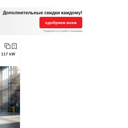
Дополнительные скидки каждому!
одобряем всем
*Подробности уточняйте у менеджера
 117 kW