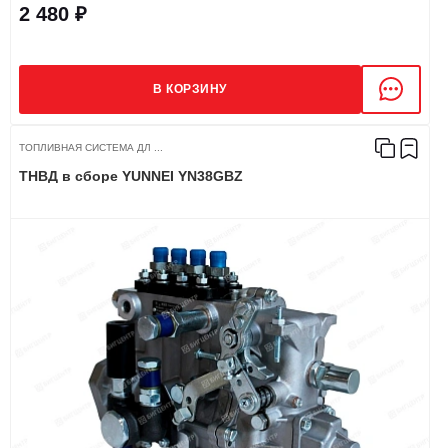
2 480 ₽
В КОРЗИНУ
ТОПЛИВНАЯ СИСТЕМА ДЛ ...
ТНВД в сборе YUNNEI YN38GBZ