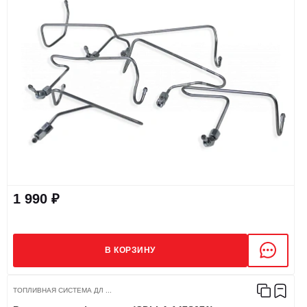
1 990 ₽
В КОРЗИНУ
ТОПЛИВНАЯ СИСТЕМА ДЛ ...