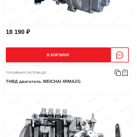
18 190 ₽
В КОРЗИНУ
ТОПЛИВНАЯ СИСТЕМА ДЛ ...
ТНВД двигатель WEICHAI 4RMAZG