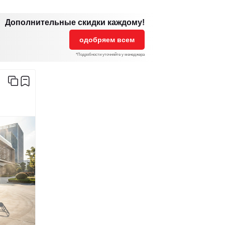
Дополнительные скидки каждому!
одобряем всем
*Подробности уточняйте у менеджера