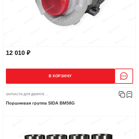
12 010 ₽
В КОРЗИНУ
ЗАПЧАСТИ ДЛЯ ДВИГАТЕ ...
Поршневая группа SIDA BM58G