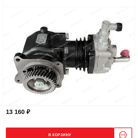
13 160 ₽
В КОРЗИНУ