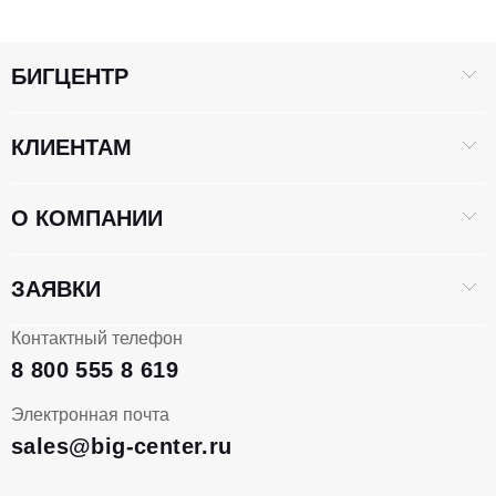
БИГЦЕНТР
КЛИЕНТАМ
О КОМПАНИИ
ЗАЯВКИ
Контактный телефон
8 800 555 8 619
Электронная почта
sales@big-center.ru