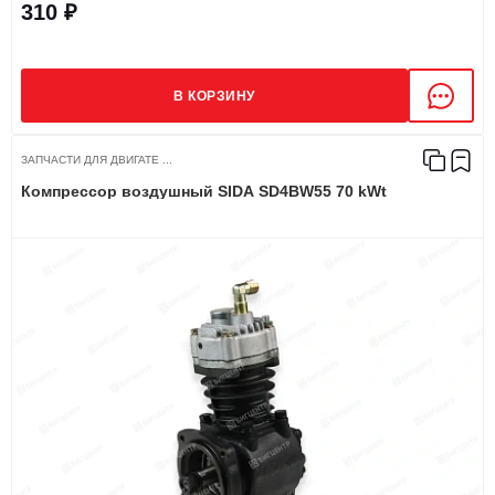
310 ₽
В КОРЗИНУ
ЗАПЧАСТИ ДЛЯ ДВИГАТЕ ...
Компрессор воздушный SIDA SD4BW55 70 kWt