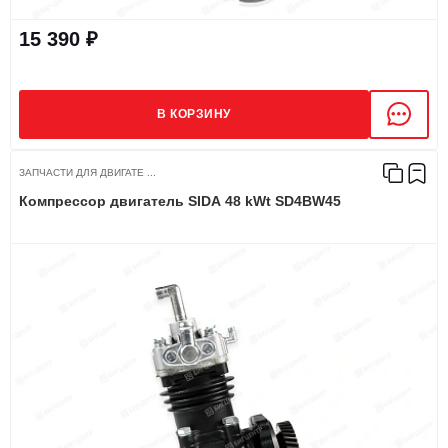
15 390 ₽
В КОРЗИНУ
ЗАПЧАСТИ ДЛЯ ДВИГАТЕ ...
Компрессор двигатель SIDA 48 kWt SD4BW45