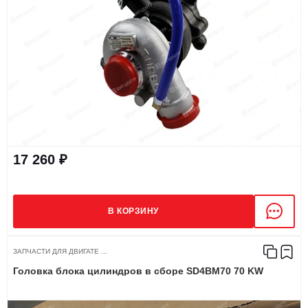
17 260 ₽
В КОРЗИНУ
ЗАПЧАСТИ ДЛЯ ДВИГАТЕ ...
Головка блока цилиндров в сборе SD4BM70 70 KW