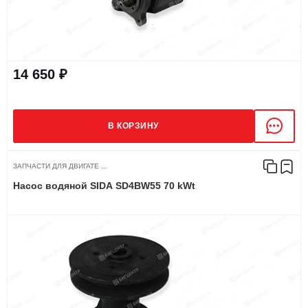
14 650 ₽
В КОРЗИНУ
ЗАПЧАСТИ ДЛЯ ДВИГАТЕ ...
Насос водяной SIDA SD4BW55 70 kWt