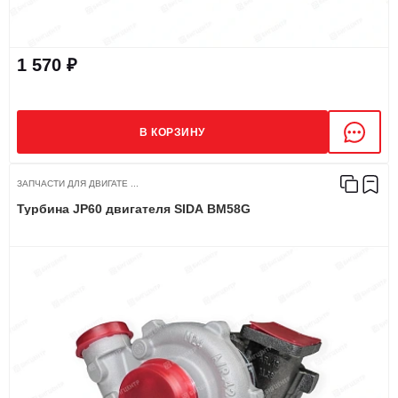
1 570 ₽
В КОРЗИНУ
ЗАПЧАСТИ ДЛЯ ДВИГАТЕ ...
Турбина JP60 двигателя SIDA BM58G