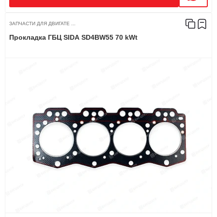
ЗАПЧАСТИ ДЛЯ ДВИГАТЕ ...
Прокладка ГБЦ SIDA SD4BW55 70 kWt