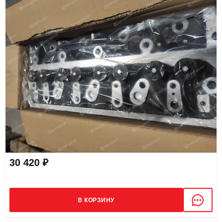
30 420 ₽
В КОРЗИНУ