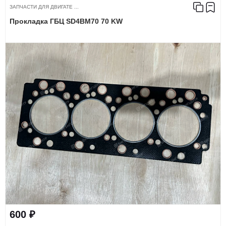
ЗАПЧАСТИ ДЛЯ ДВИГАТЕ ...
Прокладка ГБЦ SD4BM70 70 KW
600 ₽