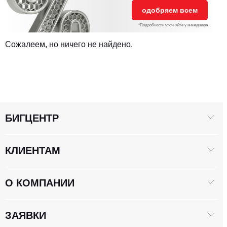
одобряем всем
*Подробности уточняйте у менеджера
Сожалеем, но ничего не найдено.
БИГЦЕНТР
КЛИЕНТАМ
О КОМПАНИИ
ЗАЯВКИ