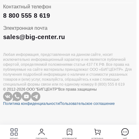
Контактный телефон
8 800 555 8 619
Электронная почта
sales@big-center.ru
Любая информация, представленная на данном сайте, носит
исключительно информационный характер и не является публичной
офертой, определяемой положениями статьи 437 ГК РФ. Все права на
публикуемые на сайте материалы принадлежат ООО «БИГЦЕНТР». Для
получения подробной информации о наличии и стоимости указанных
товаров и (или) услуг, пожалуйста, обращайтесь к нам с помощью
специальной формы связи или по единому номеру 8 (800) 555 8 619
© 2012-2026 ООО "БИГЦЕНТР"
Все права защищены
Политика конфиденциальности
Пользовательское соглашение
МЕНЮ
ПРОФИЛЬ
ИЗБРАННОЕ
КОРЗИНА
ЧАТ