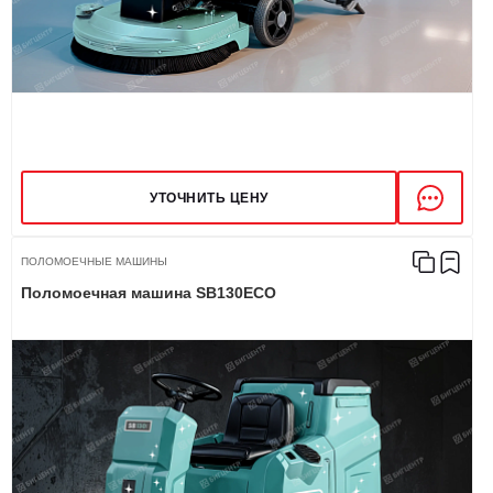
УТОЧНИТЬ ЦЕНУ
ПОЛОМОЕЧНЫЕ МАШИНЫ
Поломоечная машина SB130ECO