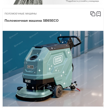
*Подробности уточняйте у менеджера
ПОЛОМОЕЧНЫЕ МАШИНЫ
Поломоечная машина SB65ECO