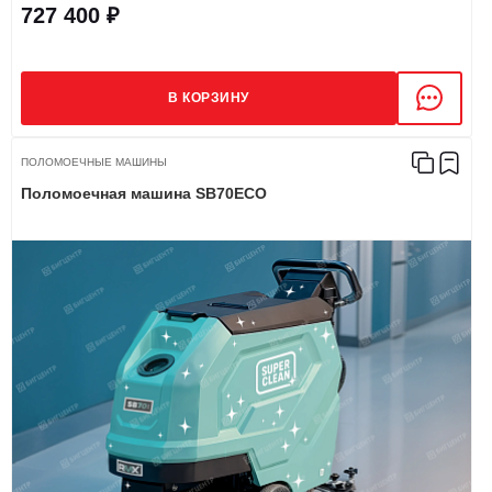
727 400 ₽
В КОРЗИНУ
ПОЛОМОЕЧНЫЕ МАШИНЫ
Поломоечная машина SB70ECO