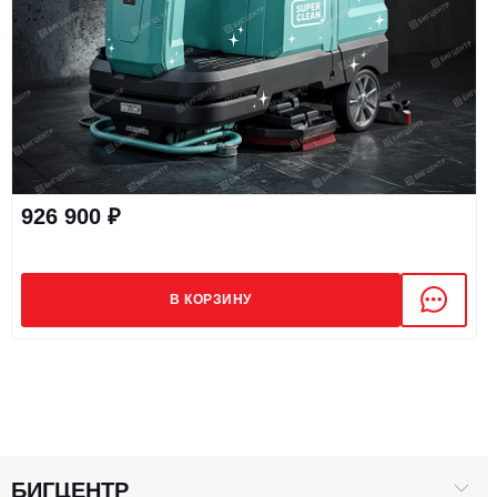
926 900 ₽
В КОРЗИНУ
БИГЦЕНТР