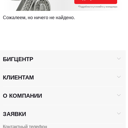
*Подробности уточняйте у менеджера
Сожалеем, но ничего не найдено.
БИГЦЕНТР
КЛИЕНТАМ
О КОМПАНИИ
ЗАЯВКИ
Контактный телефон