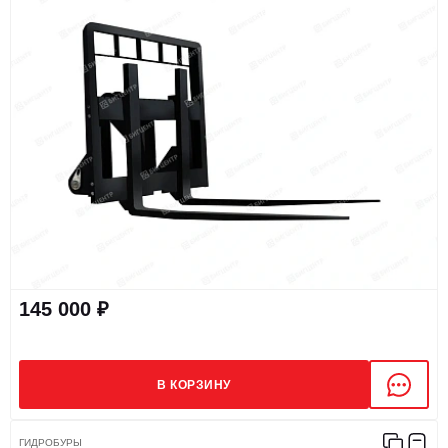
145 000 ₽
В КОРЗИНУ
ГИДРОБУРЫ