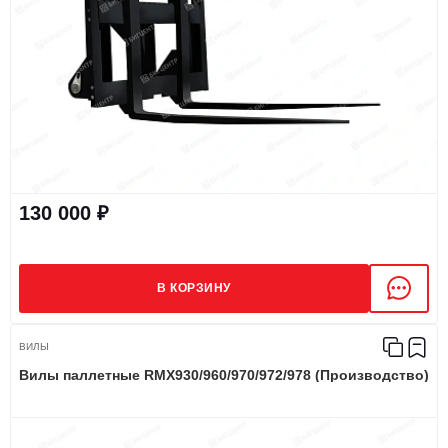
130 000 ₽
В КОРЗИНУ
ВИЛЫ
Вилы паллетные RMX930/960/970/972/978 (Производство)