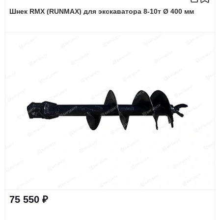
Шнек RMX (RUNMAX) для экскаватора 8-10т Ø 400 мм
75 550 ₽