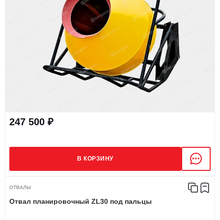
247 500 ₽
В КОРЗИНУ
ОТВАЛЫ
Отвал планировочный ZL30 под пальцы