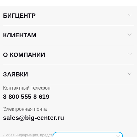
БИГЦЕНТР
КЛИЕНТАМ
О КОМПАНИИ
ЗАЯВКИ
Контактный телефон
8 800 555 8 619
Электронная почта
sales@big-center.ru
Любая информация, представленная на данном сайте, носит