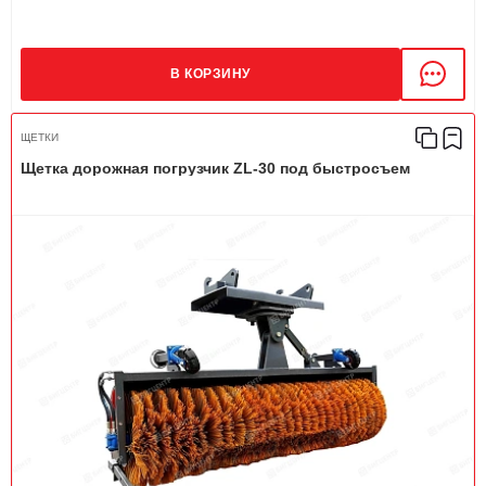
В КОРЗИНУ
ЩЕТКИ
Щетка дорожная погрузчик ZL-30 под быстросъем