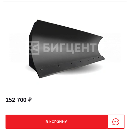
152 700 ₽
В КОРЗИНУ