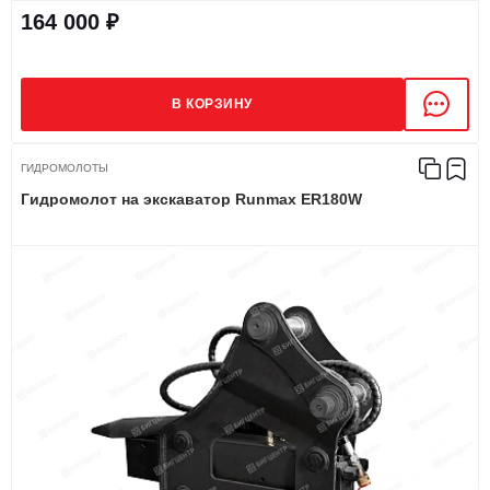
164 000 ₽
В КОРЗИНУ
ГИДРОМОЛОТЫ
Гидромолот на экскаватор Runmax ER180W