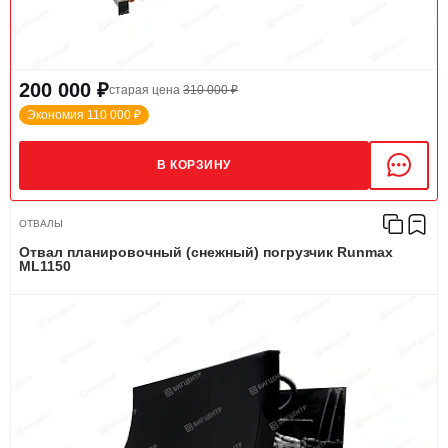
200 000 ₽
старая цена
310 000 ₽
Экономия 110 000 ₽
В КОРЗИНУ
ОТВАЛЫ
Отвал планировочный (снежный) погрузчик Runmax
ML1150