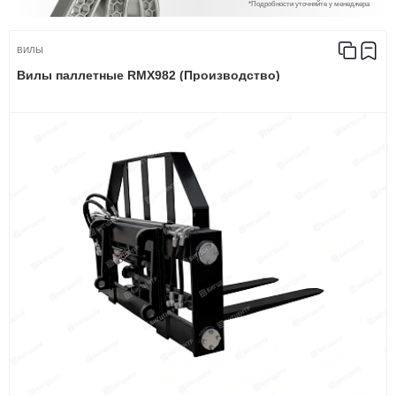
*Подробности уточняйте у менеджера
ВИЛЫ
Вилы паллетные RMX982 (Производство)