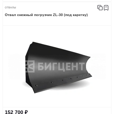
ОТВАЛЫ
Отвал снежный погрузчик ZL-30 (под каретку)
152 700 ₽