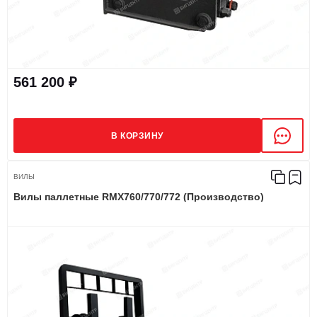
561 200 ₽
В КОРЗИНУ
ВИЛЫ
Вилы паллетные RMX760/770/772 (Производство)