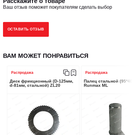
Расскажите о товаре
Ваш отзыв поможет покупателям сделать выбор
ОСТАВИТЬ ОТЗЫВ
ВАМ МОЖЕТ ПОНРАВИТЬСЯ
Распродажа
Распродажа
Диск фрикционный (D-125мм,
Палец стальной (95*40,
d-81мм, стальной) ZL20
Runmax ML