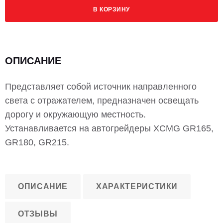
В КОРЗИНУ
ОПИСАНИЕ
Представляет собой источник направленного
света с отражателем, предназначен освещать
дорогу и окружающую местность.
Устанавливается на автогрейдеры XCMG GR165,
GR180, GR215.
ОПИСАНИЕ
ХАРАКТЕРИСТИКИ
ОТЗЫВЫ