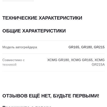
ТЕХНИЧЕСКИЕ ХАРАКТЕРИСТИКИ
ОБЩИЕ ХАРАКТЕРИСТИКИ
Модель автогрейдера
GR165, GR180, GR215
Совместимо с
XCMG GR180, XCMG GR165, XCMG
техникой
GR215A
ОТЗЫВОВ ЕЩЁ НЕТ, БУДЬТЕ ПЕРВЫМИ!