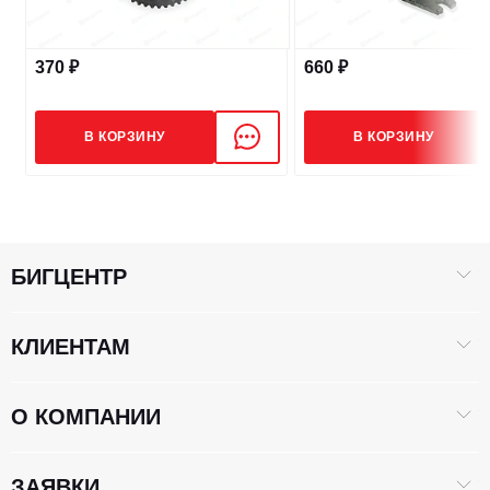
370 ₽
660 ₽
В КОРЗИНУ
В КОРЗИНУ
БИГЦЕНТР
КЛИЕНТАМ
О КОМПАНИИ
ЗАЯВКИ