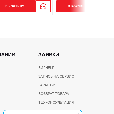
В КОРЗИНУ
В КОРЗИНУ
ПАНИИ
ЗАЯВКИ
БИГHELP
ЗАПИСЬ НА СЕРВИС
ГАРАНТИЯ
ВОЗВРАТ ТОВАРА
ТЕХКОНСУЛЬТАЦИЯ