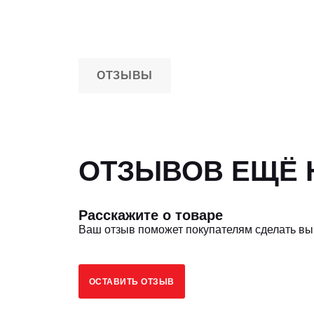
ОТЗЫВЫ
ОТЗЫВОВ ЕЩЁ Н
Расскажите о товаре
Ваш отзыв поможет покупателям сделать в
ОСТАВИТЬ ОТЗЫВ