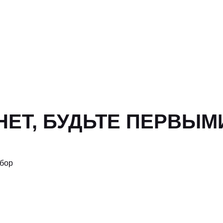
ЕТ, БУДЬТЕ ПЕРВЫМ
ыбор