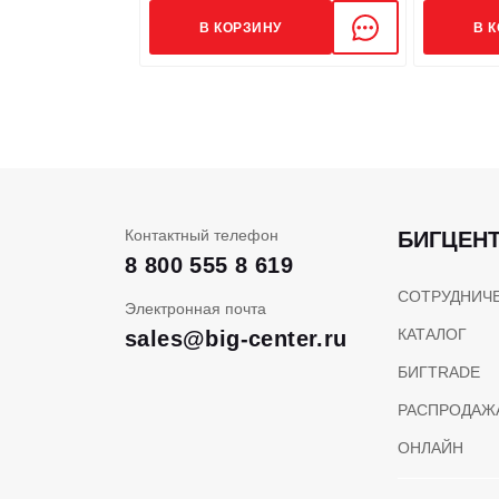
В КОРЗИНУ
В 
Контактный телефон
БИГЦЕН
8 800 555 8 619
СОТРУДНИЧ
Электронная почта
КАТАЛОГ
sales@big-center.ru
БИГTRADE
РАСПРОДАЖ
ОНЛАЙН