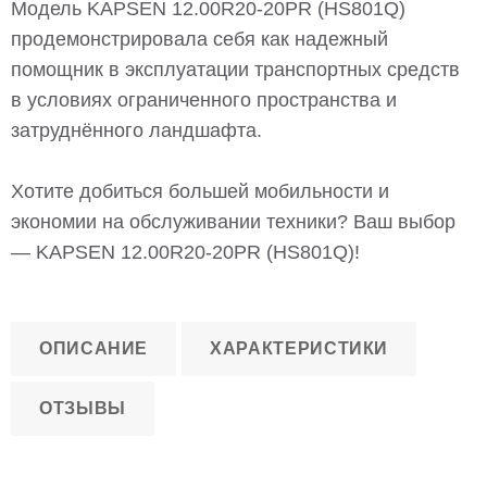
Модель KAPSEN 12.00R20-20PR (HS801Q)
продемонстрировала себя как надежный
помощник в эксплуатации транспортных средств
в условиях ограниченного пространства и
затруднённого ландшафта.
Хотите добиться большей мобильности и
экономии на обслуживании техники? Ваш выбор
— KAPSEN 12.00R20-20PR (HS801Q)!
ОПИСАНИЕ
ХАРАКТЕРИСТИКИ
ОТЗЫВЫ