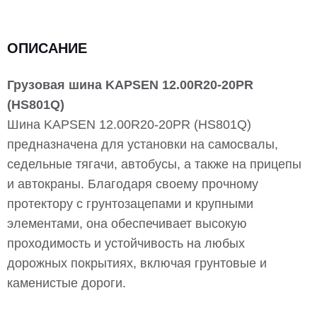
ОПИСАНИЕ
Грузовая шина KAPSEN 12.00R20-20PR
(HS801Q)
Шина KAPSEN 12.00R20-20PR (HS801Q)
предназначена для установки на самосвалы,
седельные тягачи, автобусы, а также на прицепы
и автокраны. Благодаря своему прочному
протектору с грунтозацепами и крупными
элементами, она обеспечивает высокую
проходимость и устойчивость на любых
дорожных покрытиях, включая грунтовые и
каменистые дороги.