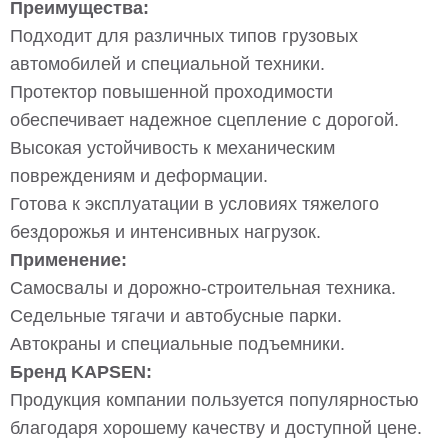
Преимущества:
Подходит для различных типов грузовых
автомобилей и специальной техники.
Протектор повышенной проходимости
обеспечивает надежное сцепление с дорогой.
Высокая устойчивость к механическим
повреждениям и деформации.
Готова к эксплуатации в условиях тяжелого
бездорожья и интенсивных нагрузок.
Применение:
Самосвалы и дорожно-строительная техника.
Седельные тягачи и автобусные парки.
Автокраны и специальные подъемники.
Бренд KAPSEN:
Продукция компании пользуется популярностью
благодаря хорошему качеству и доступной цене.