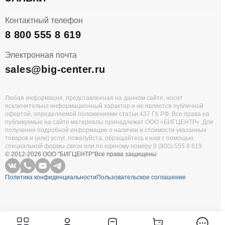
Контактный телефон
8 800 555 8 619
Электронная почта
sales@big-center.ru
Любая информация, представленная на данном сайте, носит
исключительно информационный характер и не является публичной
офертой, определяемой положениями статьи 437 ГК РФ. Все права на
публикуемые на сайте материалы принадлежат ООО «БИГЦЕНТР». Для
получения подробной информации о наличии и стоимости указанных
товаров и (или) услуг, пожалуйста, обращайтесь к нам с помощью
специальной формы связи или по единому номеру 8 (800) 555 8 619
© 2012-2026 ООО "БИГЦЕНТР"
Все права защищены
Политика конфиденциальности
Пользовательское соглашение