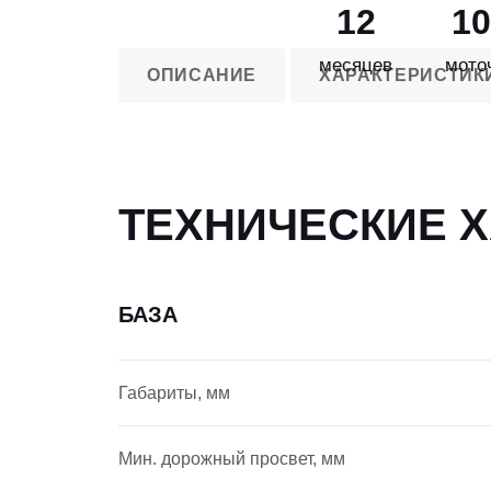
12
10
месяцев
мото
ОПИСАНИЕ
ХАРАКТЕРИСТИК
ТЕХНИЧЕСКИЕ 
БАЗА
Габариты, мм
Мин. дорожный просвет, мм