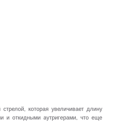
 стрелой, которая увеличивает длину
и и откидными аутригерами, что еще