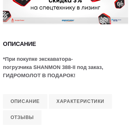
ОПИСАНИЕ
*При покупке экскаватора-
погрузчика
SHANMON 388-II под заказ,
ГИДРОМОЛОТ В ПОДАРОК!
ОПИСАНИЕ
ХАРАКТЕРИСТИКИ
ОТЗЫВЫ